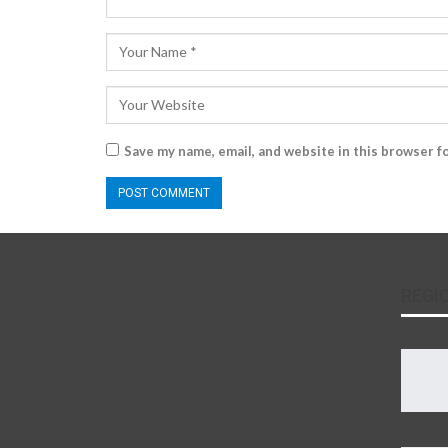
Save my name, email, and website in this browser f
REGI