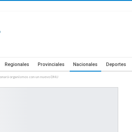
Regionales
Provinciales
Nacionales
Deportes
usionará organismos con un nuevo DNU