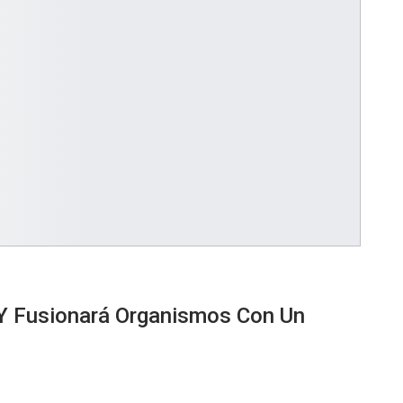
 Y Fusionará Organismos Con Un