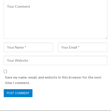
Save my name, email, and website in this browser for the next
time I comment.