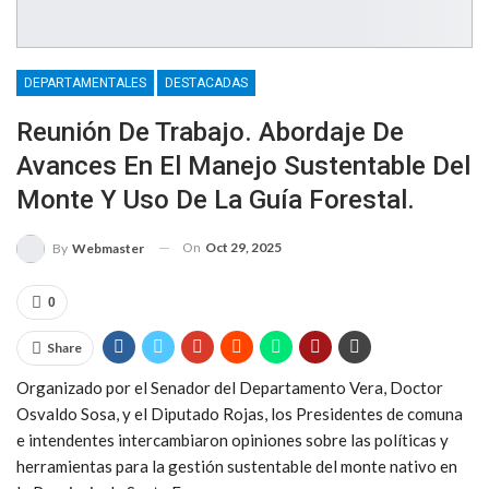
DEPARTAMENTALES
DESTACADAS
Reunión De Trabajo. Abordaje De
Avances En El Manejo Sustentable Del
Monte Y Uso De La Guía Forestal.
On
Oct 29, 2025
By
Webmaster
0
Share
Organizado por el Senador del Departamento Vera, Doctor
Osvaldo Sosa, y el Diputado Rojas, los Presidentes de comuna
e intendentes intercambiaron opiniones sobre las políticas y
herramientas para la gestión sustentable del monte nativo en