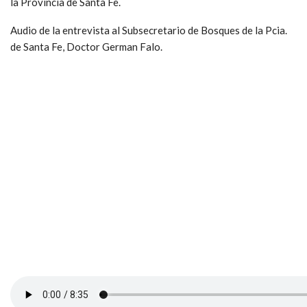
la Provincia de Santa Fe.
Audio de la entrevista al Subsecretario de Bosques de la Pcia.
de Santa Fe, Doctor German Falo.