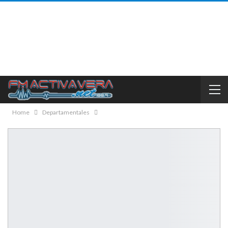
Home
Departamentales