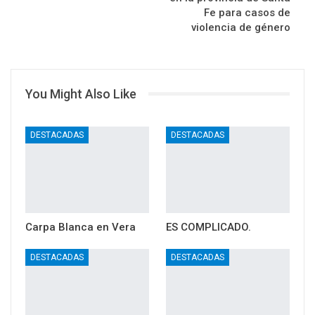
Fe para casos de
violencia de género
You Might Also Like
DESTACADAS
DESTACADAS
Carpa Blanca en Vera
ES COMPLICADO.
DESTACADAS
DESTACADAS