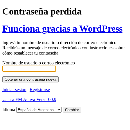
Contraseña perdida
Funciona gracias a WordPress
Ingresá tu nombre de usuario o dirección de correo electrónico.
Recibirás un mensaje de correo electrónico con instrucciones sobre
cómo restablecer tu contraseña.
Nombre de usuario o correo electrónico
Iniciar sesión
|
Registrarse
← Ir a FM Activa Vera 100.9
Idioma